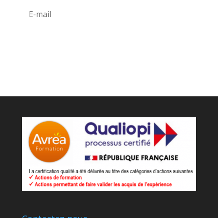
Je m'inscris