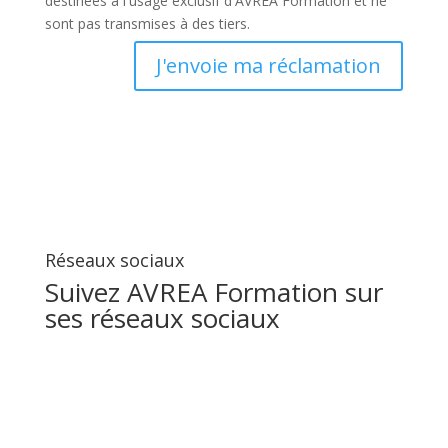
destinées à l'usage exclusif d'AVREA Formation et ne
sont pas transmises à des tiers.
J'envoie ma réclamation
Réseaux sociaux
Suivez AVREA Formation sur
ses réseaux sociaux