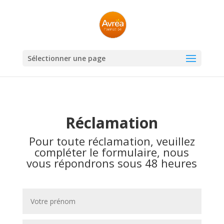
Sélectionner une page
Réclamation
Pour toute réclamation, veuillez
compléter le formulaire, nous
vous répondrons sous 48 heures