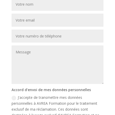
Accord d'envoi de mes données personnelles
J'accepte de transmettre mes données
personnelles à AVREA Formation pour le traitement
exclusif de ma réclamation. Ces données sont